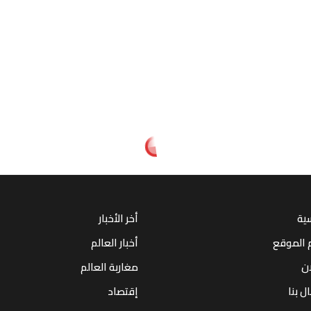
سية
أخر الأخبار
 الموقع
أخبار العالم
ان
مغاربة العالم
ل بنا
إقتصاد