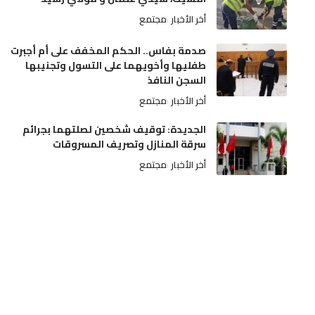
أخر الأخبار
مجتمع
صدمة بفاس.. الحكم المخفف على أم أجبرت
طفليها وأخويهما على التسول وتجنيبها
السجن النافذ
أخر الأخبار
مجتمع
الجديدة: توقيف شخصين لصلتهما بجرائم
سرقة المنازل وتصريف المسروقات
أخر الأخبار
مجتمع