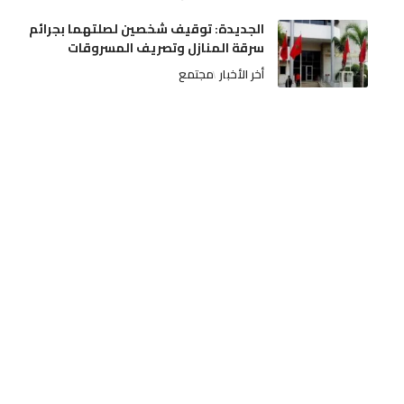
الجديدة: توقيف شخصين لصلتهما بجرائم
سرقة المنازل وتصريف المسروقات
أخر الأخبار
مجتمع