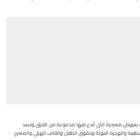
ضاء بعروض مسرحية التي أبدع فيها مجموعة من الفرق وجسد
سطينية والهجرة النبوية وحقوق الطفل والقالب الهزلي والمسرح