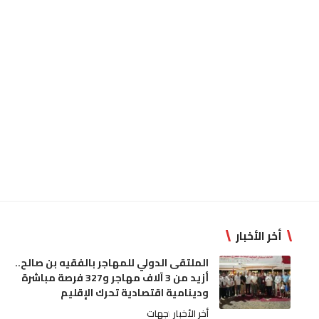
أخر الأخبار
الملتقى الدولي للمهاجر بالفقيه بن صالح..
أزيد من 3 آلاف مهاجر و327 فرصة مباشرة
ودينامية اقتصادية تحرك الإقليم
أخر الأخبار
جهات