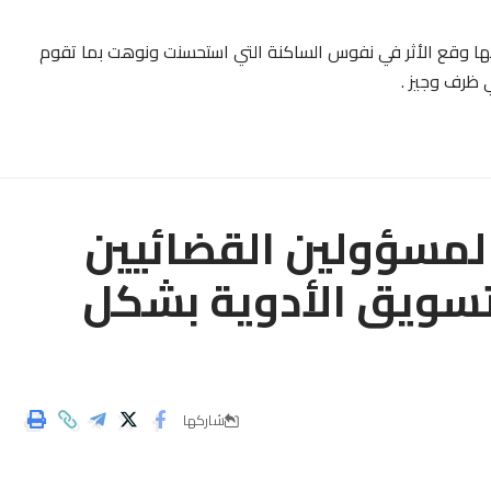
ا وقع الأثر في نفوس الساكنة التي استحسنت ونوهت بما تقوم
 ظرف وجيز .
المسؤولين القضائيين
تسويق الأدوية بشكل
شاركها