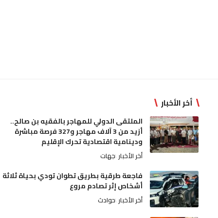
أخر الأخبار
الملتقى الدولي للمهاجر بالفقيه بن صالح..
أزيد من 3 آلاف مهاجر و327 فرصة مباشرة
ودينامية اقتصادية تحرك الإقليم
أخر الأخبار
جهات
فاجعة طرقية بطريق تطوان تودي بحياة ثلاثة
أشخاص إثر تصادم مروع
أخر الأخبار
حوادث