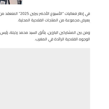
يعرض مجموعة من المنتجات الفلاحية المحلية.
ومن بين المشاركين البارزين، يتألق السيد محمد رخيلة، رئيس ال
الوجوه الفلاحية الرائدة في المغرب.