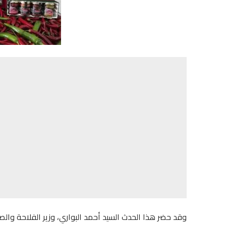
وقد حضر هذا الحدث السيد أحمد البواري، وزير الفلاحة والصي