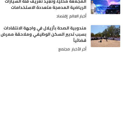
المجمعة محليًا، وتُعِيد تعريف فئة السيارات
الرياضية المدمجة متعددة الاستخدامات
أخبار العالم
إقتصاد
مندوبية الصحة بأزيلال في واجهة الانتقادات
بسبب تدبير السكن الوظيفي وملاحقة ممرض
قضائياً
أخر الأخبار
مجتمع