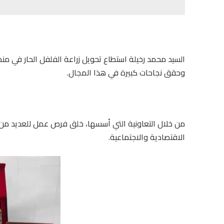
السيد محمد رخيلة استطاع تحويل زراعة الفلفل الحار في من
وحقق نجاحات كبيرة في هذا المجال.
من خلال التعاونية التي أسسها، خلق فرص عمل للعديد من
الاقتصادية والاجتماعية.