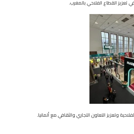
ي تعزيز القطاع الفلاحي بالمغرب.
حية وتعزيز التعاون التجاري والثقافي مع ألمانيا.