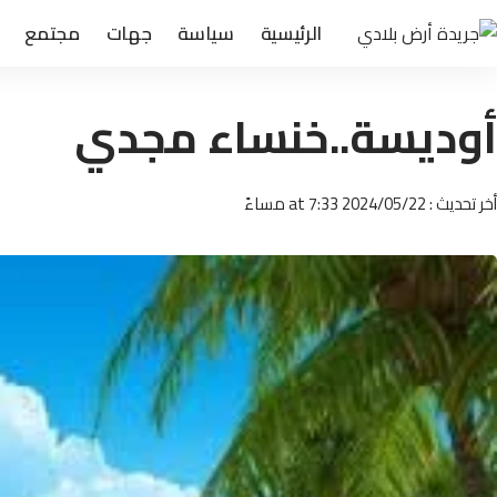
الرئيسية
سياسة
جهات
مجتمع
أوديسة..خنساء مجدي
أخر تحديث : 2024/05/22 at 7:33 مساءً