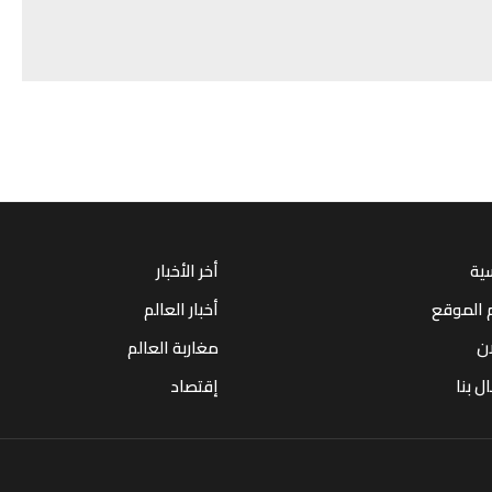
سية
أخر الأخبار
 الموقع
أخبار العالم
ان
مغاربة العالم
ل بنا
إقتصاد