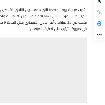
انتهت مباراة يوم الجمعة التي جمعت بين النادي القنيطري 
في صبورة الترتيب على تحقيق المبتغى.