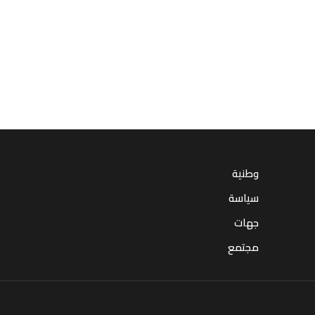
وطنية
سياسة
جهات
مجتمع