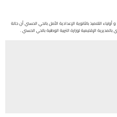
لياء التلاميذ بالثانوية الإعدادية الأمل بالحي الحسني أن حالة
ي بالمديرية الإقليمية لوزارة التربية الوطنية بالحي الحسني .