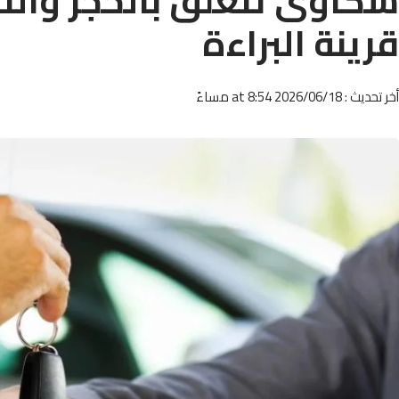
شكاوى تتعلق بالحجز والتبل
قرينة البراءة
أخر تحديث : 2026/06/18 at 8:54 مساءً