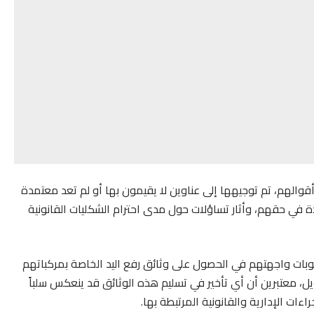
الهم، تم توجيهها إلى عناوين لا يقيمون بها أو لم تعد معتمدة
ة في حقهم، وأثار تساؤلات حول مدى احترام الشكليات القانونية
بات واجهتهم في الحصول على وثائق رفع اليد الخاصة بمركباتهم
، معتبرين أن أي تأخير في تسليم هذه الوثائق قد ينعكس سلباً
ات الإدارية والقانونية المرتبطة بها.