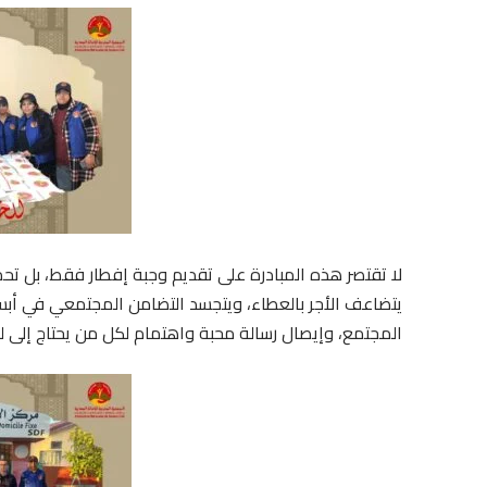
لا تقتصر هذه المبادرة على تقديم وجبة إفطار فقط، بل ت
يتضاعف الأجر بالعطاء، ويتجسد التضامن المجتمعي في أبسط
المجتمع، وإيصال رسالة محبة واهتمام لكل من يحتاج إلى 