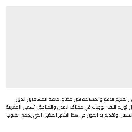
في تقديم الدعم والمساندة لكل محتاج، خاصة المسافرين الذين
 توزيع آلاف الوجبات في مختلف المدن والمناطق، تسعى المغربية
السبيل، وتقديم يد العون في هذا الشهر الفضيل الذي يجمع القلوب