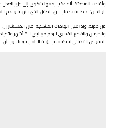
وأفادت المتحدثة بأنه عقب رفعها شكوى إلى وزير العدل وا
الوالدين”، مطالبة بضمان حق الطفل الذي بينهما وعدم التع
من جهته، وردا على اتهامات المشتكية، قال المستشار إن “
المفوض القضائي لتمكينه من رؤية الطفل يوميا دون أن 