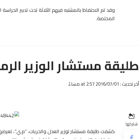
وقد تم الاحتفاظ بالمشتبه فيهم الثلاثة تحت تدبير الحراسة 
المختصة.
طليقة مستشار الوزير الرمي
أخر تحديث : 2016/07/01 at 2:57 مساءً
شاركها
كشفت طليقة مستشار لوزير العدل والحريات، “م.ي”، تعرضه