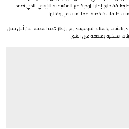
علاقة خارج إطار الزوجية مع المشتبه به الرئيسي، الذي تعمد
سبب خلافات شخصية، مما تسبب في وفاتها.
رئيسي بالشاب والفتاة الموقوفين في إطار هذه القضية، من أجل حمل
ئات السكنية بمنطقة عين الشق.