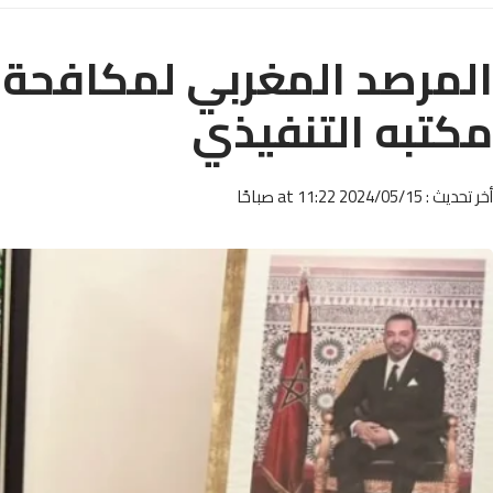
المرصد المغربي لمكافحة ال
مكتبه التنفيذي
أخر تحديث : 2024/05/15 at 11:22 صباحًا