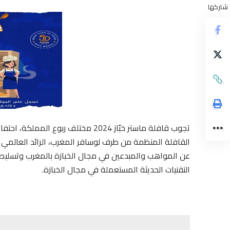
شاركها
تجوب قافلة ماستر خبّاز 2024 مختلف رب
القافلة المنظمة من طرف لوسافر المغرب، الرائد العالمي
عن المواهب والمبدعين في مجال الخبازة بالمغرب وتسلي
التقنيات الحديثة المستعملة في مجال الخبازة.