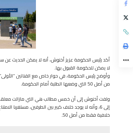
أكد رئيس الحكومة عزيز أخنوش، أنه لا يمكن الحديث عن سنة
لا يمكن للحكومة القبول بها.
من أصل 50 التي وضعها الطلبة أمام الحكومة.
إلى 6، وأنه لا يوجد خلاف كبير بين الطرفين، مستغربا ا
خلافية فقط من أصل 50.