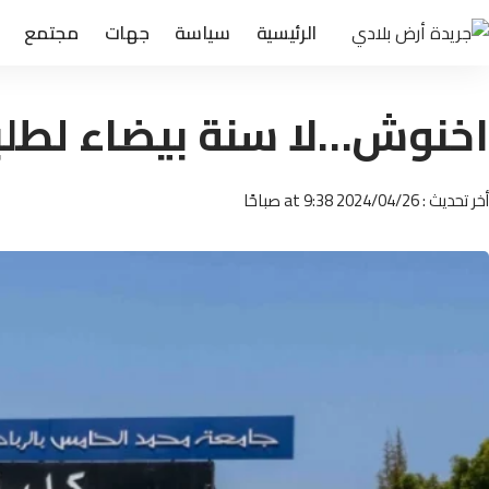
الرئيسية
سياسة
جهات
مجتمع
اخنوش…لا سنة بيضاء لطلب
أخر تحديث : 2024/04/26 at 9:38 صباحًا