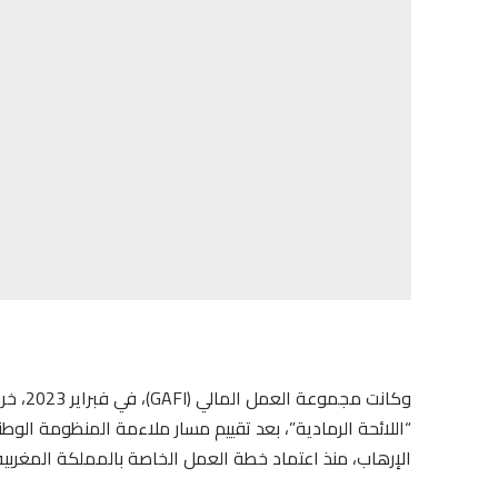
وكانت 
“اللائحة الرمادية”، بعد تقييم مسار ملاءمة المنظومة الو
الإرهاب، منذ اعتماد خطة العمل الخاصة بالمملكة المغربية 