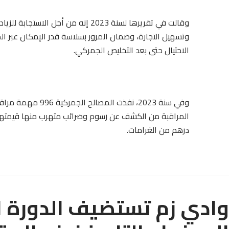
وقالت في تقريرها لسنة 2023 إنه من أج
وتسهيل التجارة، وضمان المرور بسلاسة قدر الإمكان عبر ا
الاحتيال حتى بعد التخليص الجمركي.
درهم من الغرامات.
وادي زم تستضيف الدورة 