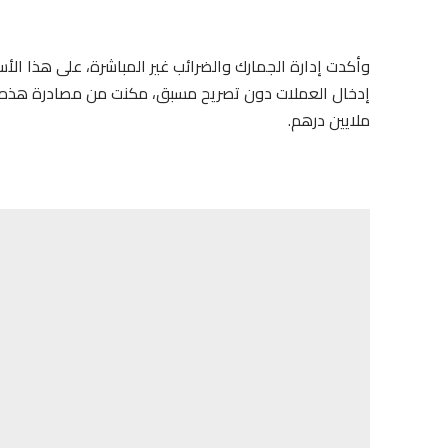
وأكدت إدارة الجمارك والضرائب غير المباشرة، على هذا الأس
ملايين درهم.