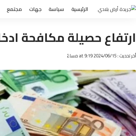
الرئيسية
سياسة
جهات
مجتمع
ارتفاع حصيلة مكافحة ادخ
أخر تحديث : 2024/06/15 at 9:19 مساءً