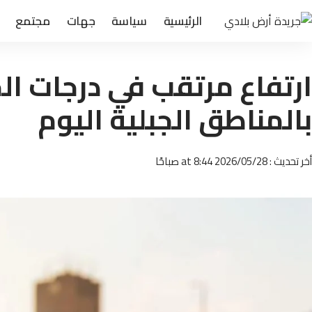
الرئيسية
سياسة
جهات
مجتمع
ارتفاع مرتقب في درجات الح
بالمناطق الجبلية اليوم
أخر تحديث : 2026/05/28 at 8:44 صباحًا