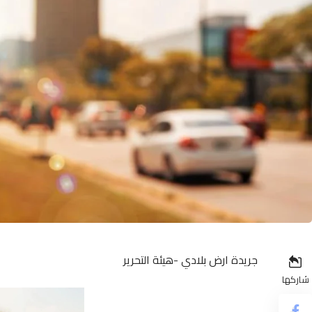
جريدة ارض بلادي -هيئة التحرير
شاركها