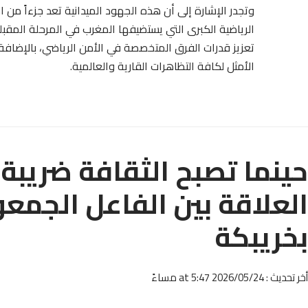
وتجدر الإشارة إلى أن هذه الجهود الميدانية تعد جزءاً من 
الرياضية الكبرى التي يستضيفها المغرب في المرحلة المقب
تعزيز قدرات الفرق المتخصصة في الأمن الرياضي، بالإضافة 
الأمثل لكافة التظاهرات القارية والعالمية.
حينما تصبح الثقافة ضريبة ل
العلاقة بين الفاعل الجم
بخريبكة
أخر تحديث : 2026/05/24 at 5:47 مساءً