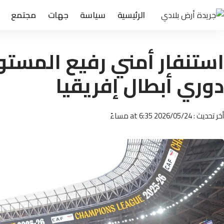
الرئيسية
سياسة
جهات
مجتمع
استنفار أمني رفيع المستوى
دوري أبطال إفريقيا
أخر تحديث : 2026/05/24 at 6:35 مساءً