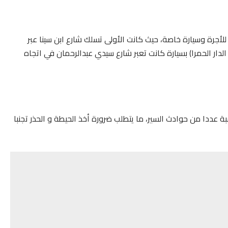
أجرة وسيارة خاصة، حيث كانت الأولى تسلك شارع ابن سينا عبر
دار الحمرا) بسيارة كانت تعبر شارع سيدي عبدالرحمان في اتجاه
 عددا من حوادث السير، ما يتطلب ضرورة أخذ الحيطة و الحذر تجنبا