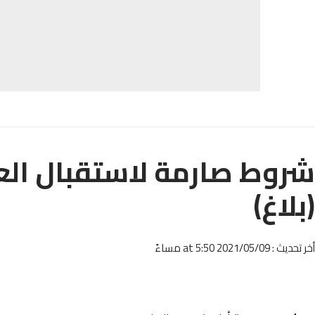
شروط صارمة لاستقبال العال
(بلاغ)
أخر تحديث : 2021/05/09 at 5:50 مساءً