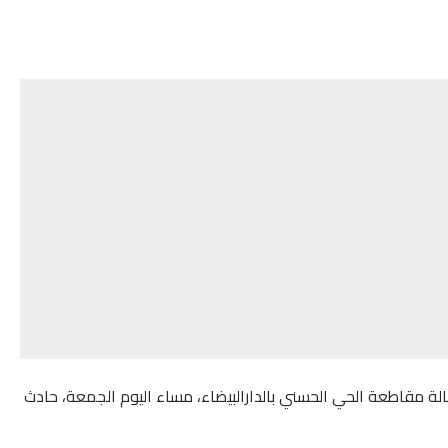
ة مقاطعة الحي الحسني بالدارالبيضاء، مساء اليوم الجمعة، حادث