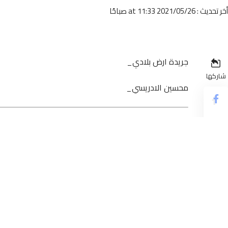
أخر تحديث : 2021/05/26 at 11:33 صباحًا
جريدة ارض بلادي_
شاركها
محسين الادريسي_