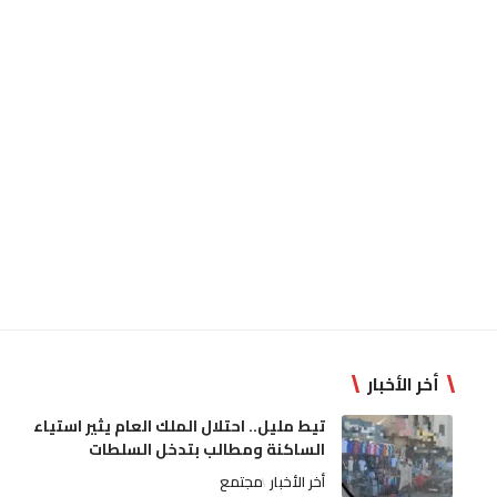
أخر الأخبار
تيط مليل.. احتلال الملك العام يثير استياء
الساكنة ومطالب بتدخل السلطات
أخر الأخبار
مجتمع