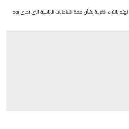
تهتم بالآراء الغربية بشأن صحة الانتخابات الرئاسية التي تجرى يوم