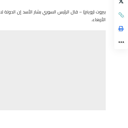
بيروت (رويترز) – قال الرئيس السوري بشار الأسد إن الدولة لا 
الأربعاء.