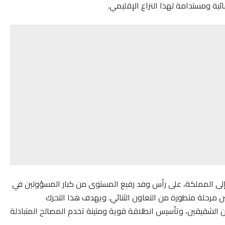
ية ومستدامة لهذا النزاع الإقليمي.
 إلى المملكة، على رأس وفد رفيع المستوى من كبار المسؤولين في
ن مرحلة متطورة من التعاون الثنائي. ويهدف هذا التحرك
 الشقيقين، وتأسيس انطلاقة قوية ومتينة تخدم المصالح المتبادلة