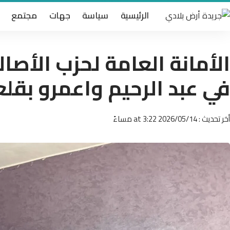
الرئيسية
سياسة
جهات
مجتمع
الأمانة العامة لحزب الأصا
في عبد الرحيم واعمرو بقلع
أخر تحديث : 2026/05/14 at 3:22 مساءً