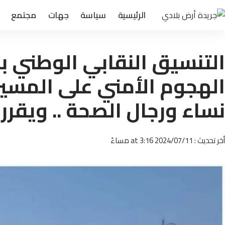
الرئيسية
سياسة
جهات
مجتمع
التنسيق النقابي الوطني ب
الهجوم الأمني على المسير
نساء ورجال الصحة .. ويقرر
أخر تحديث : 2024/07/11 at 3:16 مساءً