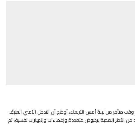
وقت متأخر من ليلة أمس الأربعاء، أوضح أن التدخل الأمني العنيف
د من الأطر الصحية برضوض متعددة وإغماءات وإنهيارات نفسية، تم