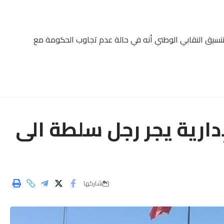
لتنسيق النقابي الوطني أنه في حالة عدم تجاوب الحكومة مع
إدارية يجر رجل سلطة الى
شاركها