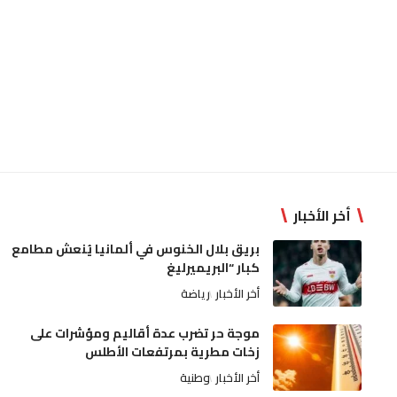
أخر الأخبار
بريق بلال الخنوس في ألمانيا يُنعش مطامع
كبار “البريميرليغ
أخر الأخبار
رياضة
موجة حر تضرب عدة أقاليم ومؤشرات على
زخات مطرية بمرتفعات الأطلس
أخر الأخبار
وطنية