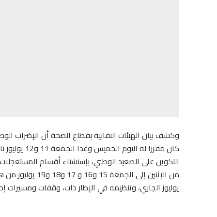
كان مقررا له 
يوليوز الجاري، وتنظيمه في الإطار ذات، وقفات ومسيرات