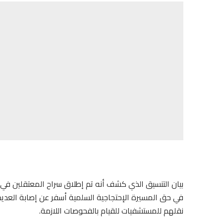
بيان التنسيق الذي كشف أنه تم إطلاق سراح المعتقلين في 
في حق المسيرة الإحتجاجية السلمية أسفر عن إصابة العدي
نقلهم للمستشفيات للقيام بالفحوصات اللازمة.