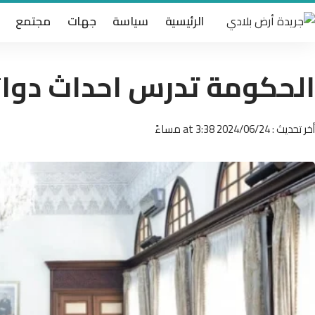
الرئيسية
سياسة
جهات
مجتمع
الحكومة تدرس احداث دوائ
أخر تحديث : 2024/06/24 at 3:38 مساءً