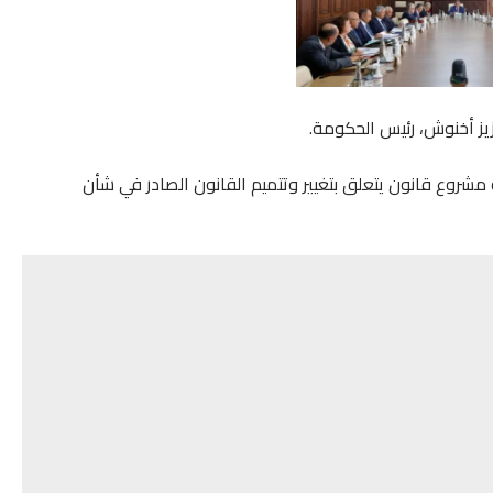
مشروع قانون يتعلق بتغيير وتتميم القانون الصادر في شأن