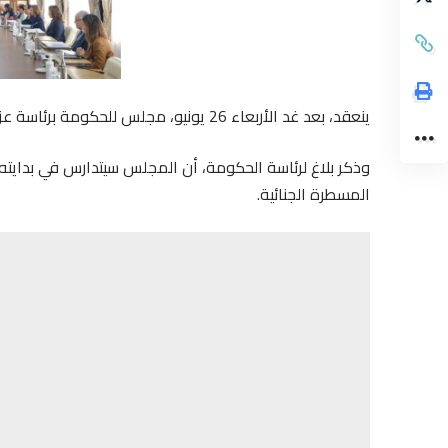
ينعقد، بعد غد الأربعاء 26 يونيو، مجلس للحكومة برئاسة عزيز أخنوش، رئيس الحكومة.
وذكر بلاغ لرئاسة الحكومة، أن المجلس سيتدارس في بدايته 
المسطرة الجنائية.