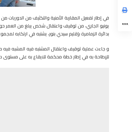
بدائرة الزمامرة بإقليم سيدي بنور، يشتبه في ارتكابه لمجمو
و جاءت عملية توقيف واعتقال المشتبه فيه المشبه فيه من
للإطاحة به في إطار خطة محكمة للايقاع به على مستوى دوار 