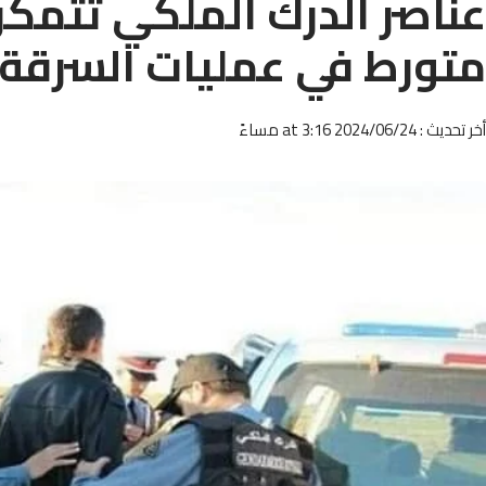
عناصر الدرك الملكي تتم
متورط في عمليات السرقة 
أخر تحديث : 2024/06/24 at 3:16 مساءً