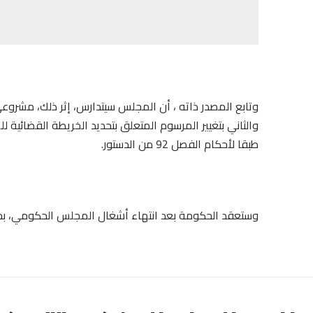
وتابع المصدر ذاته ، أن المجلس سيتدارس، إثر ذلك، مشروع
والثاني بتغيير المرسوم المتعلق بتحديد الخريطة القضائية 
طبقا لأحكام الفصل 92 من الدستور.
وستعقد الحكومة بعد انتهاء أشغال المجلس الحكومي، بحسب