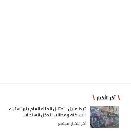
أخر الأخبار
تيط مليل.. احتلال الملك العام يثير استياء
الساكنة ومطالب بتدخل السلطات
أخر الأخبار
مجتمع