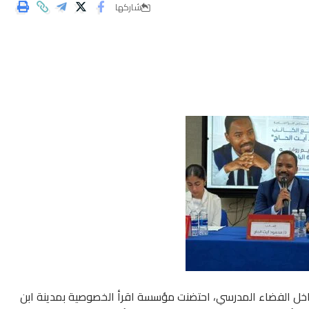
شاركها
 داخل الفضاء المدرسي، احتضنت مؤسسة اقرأ الخصوصية بمدينة ابن