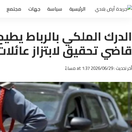
الرئيسية
سياسة
جهات
مجتمع
الدرك الملكي بالرباط يطيح
قاضي تحقيق لابتزاز عائلات 
أخر تحديث : 2026/06/29 at 1:37 مساءً