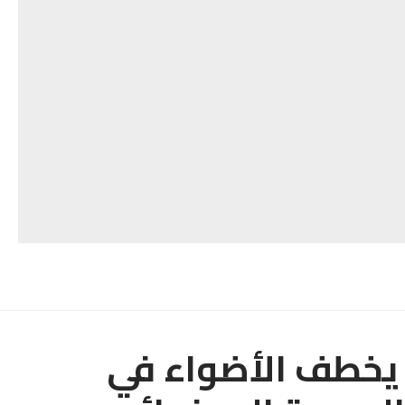
 يخطف الأضواء في