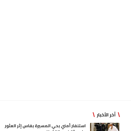
أخر الأخبار
استنفار أمني بحي المسيرة بفاس إثر العثور