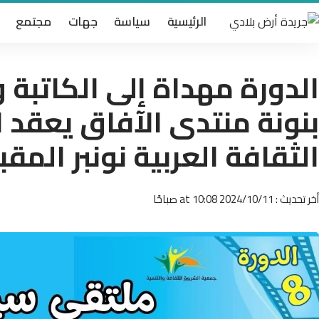
الرئيسية
سياسة
جهات
مجتمع
الدورة مهداة إلى الكاتبة و
بنونة منتدى الآفاق يعقد ا
الثقافة العربية نونبر المقب
أخر تحديث : 2024/10/11 at 10:08 صباحًا