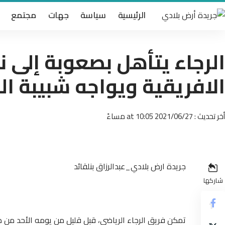
الرئيسية
سياسة
جهات
مجتمع
الرجاء يتأهل بصعوبة إلى 
الافريقية ويواجه شبيبة ال
أخر تحديث : 2021/06/27 at 10:05 مساءً
جريدة ارض بلادي_عبدالرزاق بنلقائد
شاركها
تمكن فريق الرجاء الرياضي، قبل قليل من يومه الأحد من ض