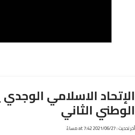
الإتحاد الاسلامي الوجدي
الوطني الثاني
أخر تحديث : 2021/06/27 at 7:42 مساءً