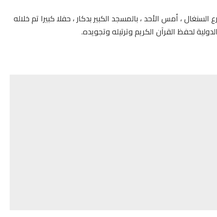
نغال ، أمس الأحد ، بالمسجد الكبير بدكار ، حفلا كبيرا تم خلاله
الدولية لحفظ القرآن الكريم وترتيله وتجويده.