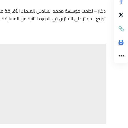
دكار – نظمت مؤسسة محمد السادس للعلماء الأفارقة فرع الس
توزيع الجوائز على الفائزين في الدورة الثانية من المسابقة 