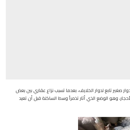
ار صغير تابع لدوار الخلايف، بعدما تسبب نزاع عقاري بين بعض
حجار، وهو الوضع الذي أثار تذمراً وسط الساكنة قبل أن تعيد