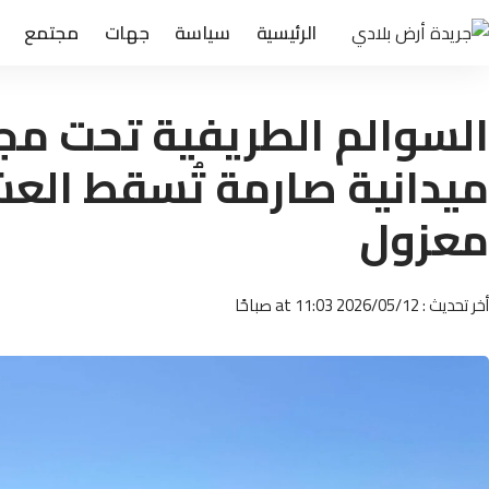
الرئيسية
سياسة
جهات
مجتمع
السوالم الطريفية تحت مجه
ميدانية صارمة تُسقط الع
معزول
أخر تحديث : 2026/05/12 at 11:03 صباحًا