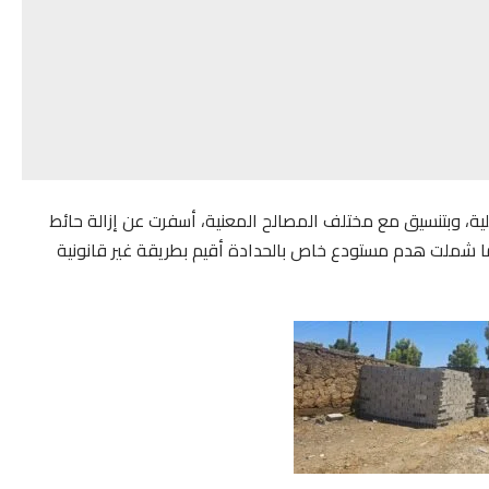
ية، وبتنسيق مع مختلف المصالح المعنية، أسفرت عن إزالة حائط
ما شملت هدم مستودع خاص بالحدادة أقيم بطريقة غير قانونية