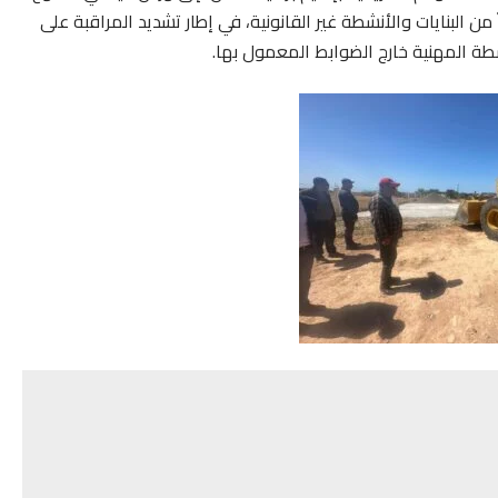
 البنايات والأنشطة غير القانونية، في إطار تشديد المراقبة على
طة المهنية خارج الضوابط المعمول بها.