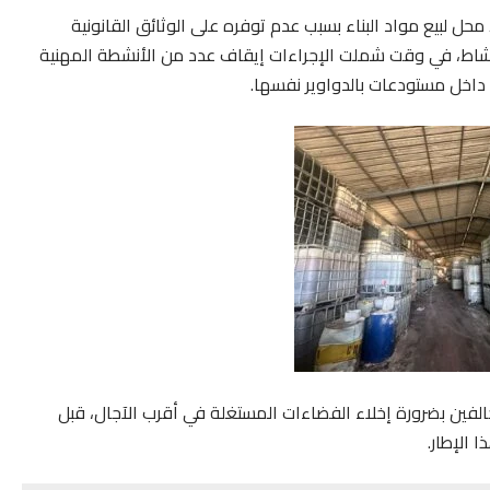
محل لبيع مواد البناء بسبب عدم توفره على الوثائق القانونية
لنشاط، في وقت شملت الإجراءات إيقاف عدد من الأنشطة المهنية
 داخل مستودعات بالدواوير نفسها.
فين بضرورة إخلاء الفضاءات المستغلة في أقرب الآجال، قبل
 الإطار.