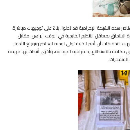
ناصر هذه الشبكة الإجرامية قد تخلوا، بناءً على توجيهات مباشرة
الالتحاق بمعاقل التنظيم الخارجية في الوقت الراهن، مقابل
رت التحقيقات أن أمير الخلية تولى توجيه العناصر وتوزيع الأدوار
 مكلفة بالاستطلاع والمراقبة الميدانية، وأخرى أنيطت بها مهمة
 المتفجرات.