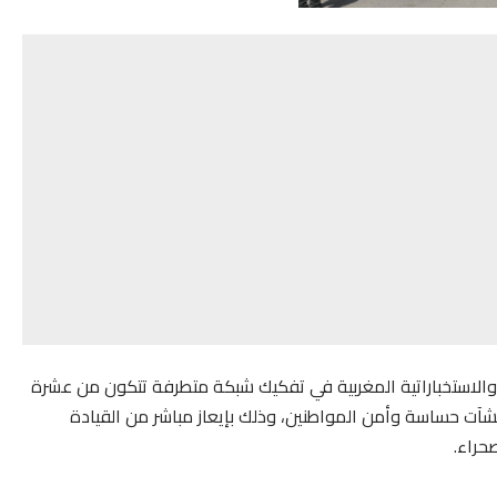
 والاستخباراتية المغربية في تفكيك شبكة متطرفة تتكون من عشرة
نشآت حساسة وأمن المواطنين، وذلك بإيعاز مباشر من القيادة
حراء.