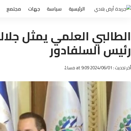
الرئيسية
سياسة
جهات
مجتمع
الطالبي العلمي يمثل جلا
رئيس السلفادور
أخر تحديث : 2024/06/01 at 9:09 مساءً