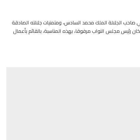
ني صاحب الجلالة الملك محمد السادس، ومتمنيات جلالته الصادقة
كان رئيس مجلس النواب مرفوقا، بهذه المناسبة، بالقائم بأعمال