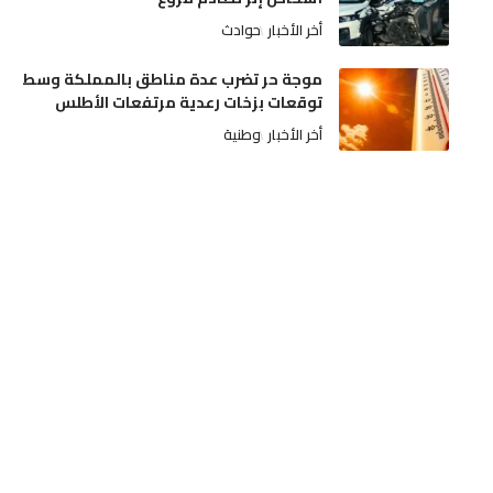
أخر الأخبار
حوادث
موجة حر تضرب عدة مناطق بالمملكة وسط
توقعات بزخات رعدية مرتفعات الأطلس
أخر الأخبار
وطنية