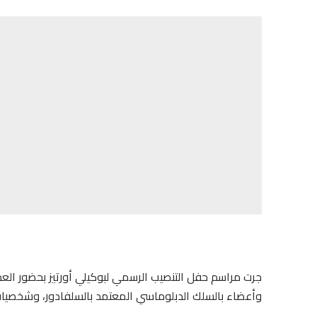
جرت مراسم حفل التنصيب الرسمي لبوكيلي أورتيز بحضور ال
وأعضاء بالسلك الدبلوماسي المعتمد بالسلفادور، وشخصيات