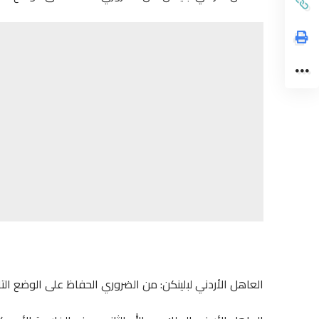
العاهل الأردني لبلينكن: من الضروري الحفاظ على الوضع ال