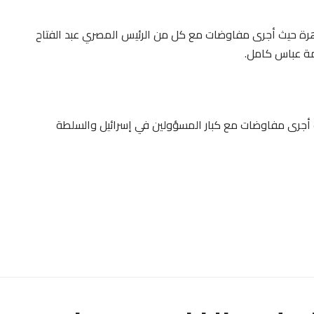
اهرة حيث أجرى مفاوضات مع كل من الرئيس المصري عبد الفتاح
مة عباس كامل.
يث أجرى مفاوضات مع كبار المسؤولين في إسرائيل والسلطة