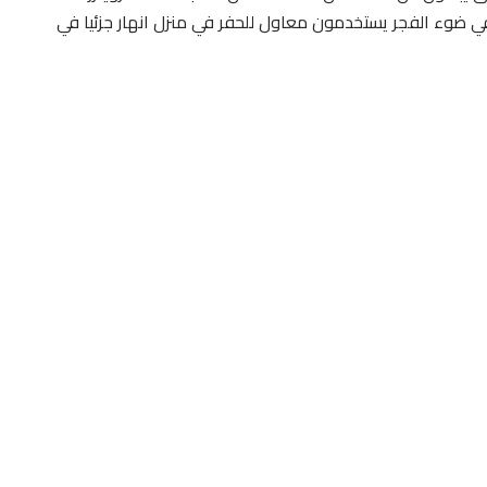
 ضوء الفجر يستخدمون معاول للحفر في منزل انهار جزئيا في