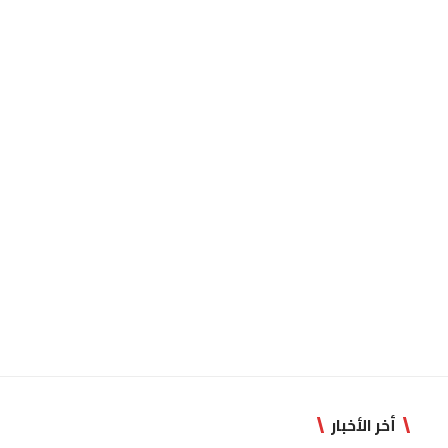
أخر الأخبار