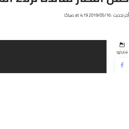
أخر تحديث : 2019/05/16 at 4:19 صباحًا
شاركها