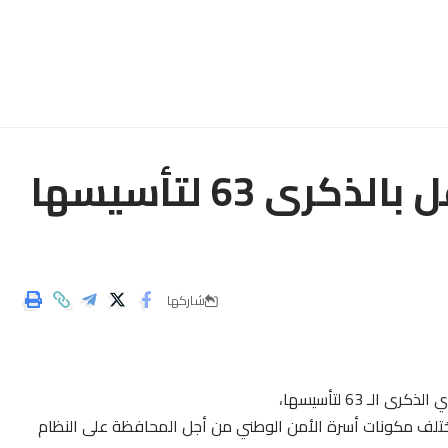
” أسرة الأمن الوطني تحتفل بالذكرى 63 لتأسيسها
شاركها
تلف مكونات أسرة الأمن الوطني من أجل المحافظة على النظام