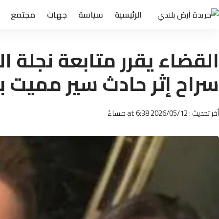
الرئيسية
سياسة
جهات
مجتمع
القضاء يقرر متابعة نجلة ال
سراح إثر حادث سير مميت 
أخر تحديث : 2026/05/12 at 6:38 مساءً