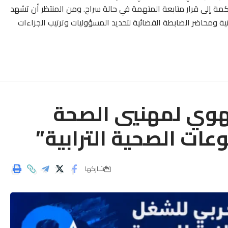
 إلى قرار متابعة المتهمة في حالة سراح. ومن المنتظر أن تشهد
نية ومحاضر الضابطة القضائية لتحديد المسؤوليات وترتيب الجزاءات
هوي لمهنيي الصحة
ات الصحية الترابية”
شاركها