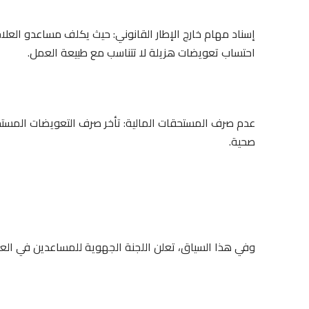
إسناد مهام خارج الإطار القانوني: حيث يكلف مساعدو العل
احتساب تعويضات هزيلة لا تتناسب مع طبيعة العمل.
عدم صرف المستحقات المالية: تأخر صرف التعويضات المستحق
صحية.
وفي هذا السياق، تعلن اللجنة الجهوية للمساعدين في العلا