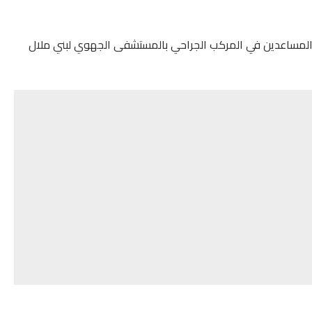
 المساعدين في المركب الجراحي بالمستشفى الجهوي لبني ملال