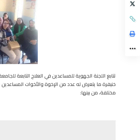
خنيفرة ما يتعرض له عدد من الإخوة والأخوات المساعدي
مختلفة، من بينها: