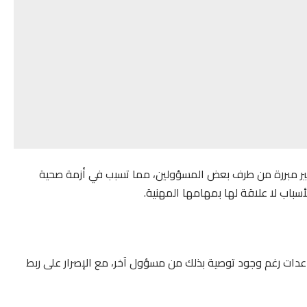
يل غير مبررة من طرف بعض المسؤولين، مما تسبب في أزمة صحية
أسباب لا علاقة لها بمهامها المهنية.
اعدات رغم وجود توصية بذلك من مسؤول آخر، مع الإصرار على ربط