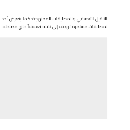
التنقيل التعسفي والمضايقات الممنهجة: كما يتعرض أحد
لمضايقات مستمرة تهدف إلى نقله تعسفياً خارج مصلحته.