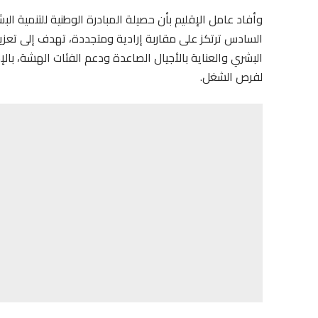
وأفاد عامل الإقليم بأن حصيلة المبادرة الوطنية للتنمية ال
السادس ترتكز على مقاربة إرادية ومتجددة، تهدف إلى تعزیز
البشري والعناية بالأجيال الصاعدة ودعم الفئات الهشة، بال
لفرص الشغل.