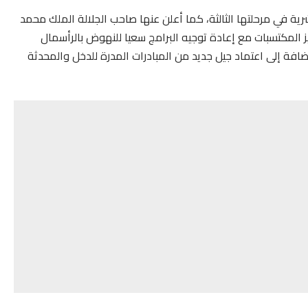
بشرية في مرحلتها الثالثة، كما أعلن عنها صاحب الجلالة الملك محمد
 المكتسبات مع إعادة توجيه البرامج سعيا للنهوض بالرأسمال
إضافة إلى اعتماد جيل جديد من المبادرات المدرة للدخل والمحدثة