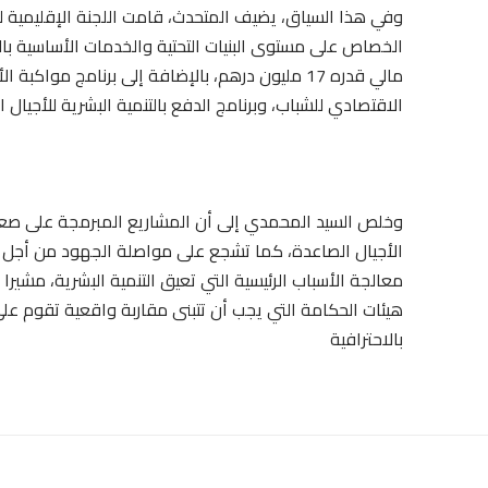
وفي هذا السياق، يضيف المتحدث، قامت اللجنة الإقليمية لل
مالي قدره 17 مليون درهم، بالإضافة إلى برنامج 
الاقتصادي للشباب، وبرنامج الدفع بالتنمية البشرية للأجيال ال
وخلص السيد المحمدي إلى أن المشاريع المبرمجة على صعي
الأجيال الصاعدة، كما تشجع على مواصلة الجهود من أجل
معالجة الأسباب الرئيسية التي تعيق التنمية البشرية، مشي
هيئات الحكامة التي يجب أن تتبنى مقاربة واقعية تقوم على 
بالاحترافية