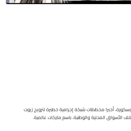
وسكورة، أخيرا مخططات شبكة إجرامية خطيرة لترويج زيوت
ف الأسواق المحلية والوطنية، باسم ماركات عالمية.