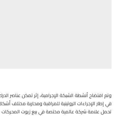
وتم افتضاح أنشطة الشبكة الإجرامية، إثر تمكن عناصر الدر
في إطار الإجراءات الروتينية للمراقبة ومحاربة مختلف أشكا
تحمل علامة شركة عالمية مختصة في بيع زيوت المحركات وا