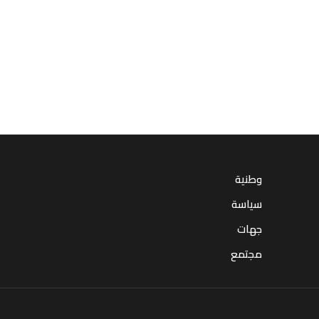
وطنية
سياسة
جهات
مجتمع