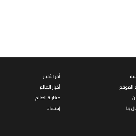
سية
أخر الأخبار
 الموقع
أخبار العالم
ان
مغاربة العالم
ل بنا
إقتصاد