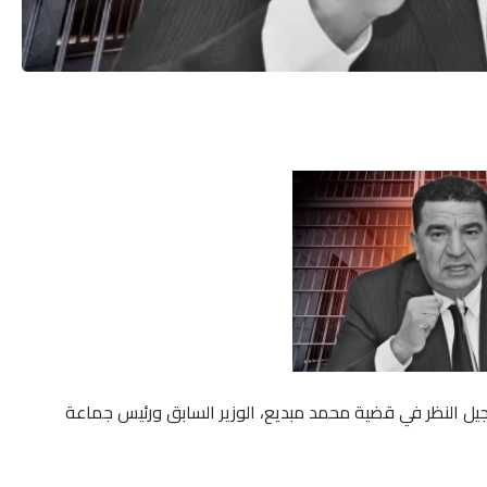
أجيل النظر في قضية محمد مبديع، الوزير السابق ورئيس جماعة