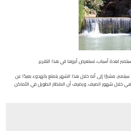
تمبر لعدة أسباب، نستعرض أبرزها في هذا التقرير.
بر، مشيرًا إلى أنه خلال هذا الشهر يتمتع بالهدوء بعيدًا عن
ي خلال شهور الصيف. ويضيف أن الانتظار الطويل في الأماكن