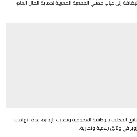
الإضافة إلى غياب ممثلي الجمعية المغربية لحماية المال العام،
سابق المكلف بالوظيفة العمومية وتحديث الإدارة، عدة اتهامات
زوير في وثائق رسمية وتجارية.