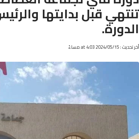
تنتهي قبل بدايتها والرئي
الدورة.
أخر تحديث : 2024/05/15 at 4:03 مساءً