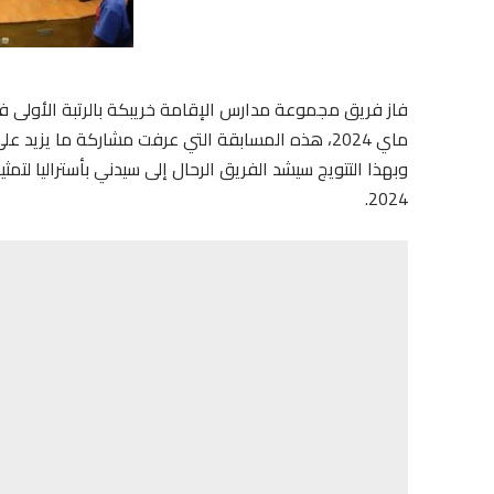
ماي 2024، هذه المسابقة التي عرفت مشاركة ما يزيد على 18 فريقا من أنحاء مختلفة من المغرب.
2024.