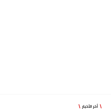
أخر الأخبار