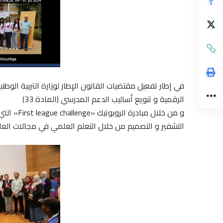
الرقمية و تنويع أساليب الدعم المدرسي (المادة 33)
و من خلال 
التشفير و التصميم من خلال التعلم العلمي في مجالات العلوم