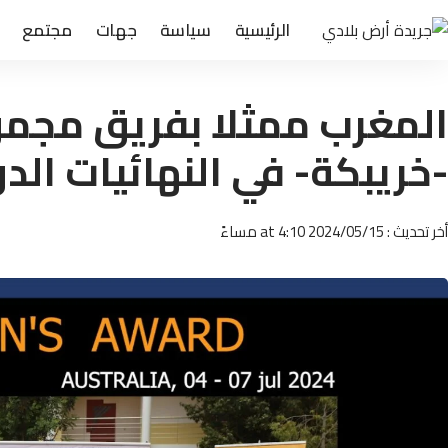
الرئيسية
سياسة
جهات
مجتمع
المغرب ممثلا بفريق مجمو
-خريبكة- في النهائيات الدو
أخر تحديث : 2024/05/15 at 4:10 مساءً