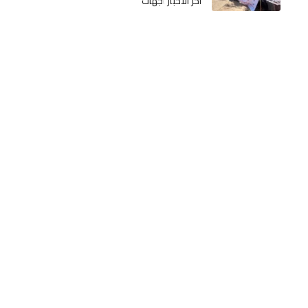
أخر الأخبار
جهات