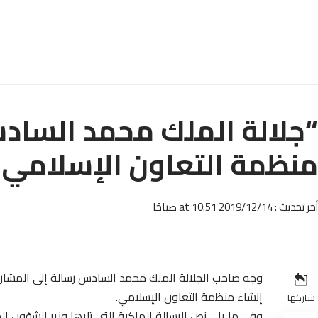
“جلالة الملك محمد الساد
منظمة التعاون الإسلامي بمن
أخر تحديث : 2019/12/14 at 10:51 صباحًا
وجه صاحب الجلالة الملك محمد السادس رسالة إلى المشارك
إنشاء منظمة التعاون الإسلامي.
شاركها
وفي ما يلي نص الرسالة الملكية التي تلاها وزير الشؤون الخ