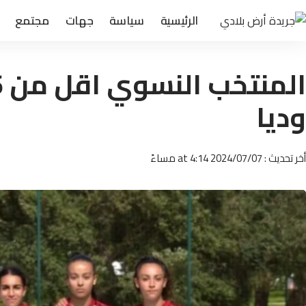
الرئيسية
سياسة
جهات
مجتمع
وديا
أخر تحديث : 2024/07/07 at 4:14 مساءً