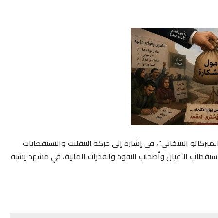
يركاتو الانتخابي”، في إشارة إلى حركة التنقلات والاستقطابات
ستقطاب الأعيان وأصحاب النفوذ والقدرات المالية، في مشهد يشبه