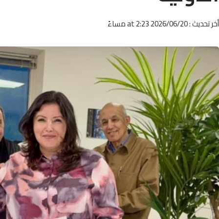
أخر تحديث : 2026/06/20 at 2:23 مساءً