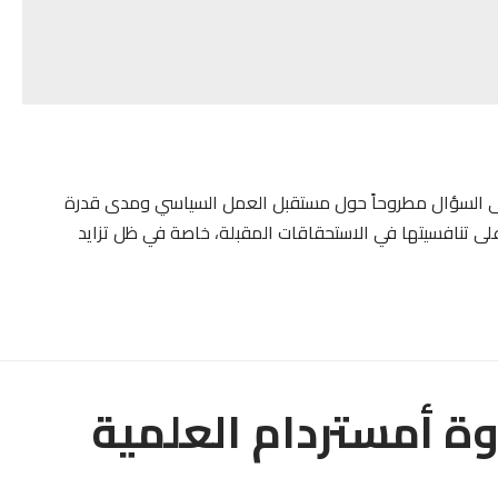
بقى السؤال مطروحاً حول مستقبل العمل السياسي ومدى قدرة
 على تنافسيتها في الاستحقاقات المقبلة، خاصة في ظل تزايد
دوة أمستردام العلمية