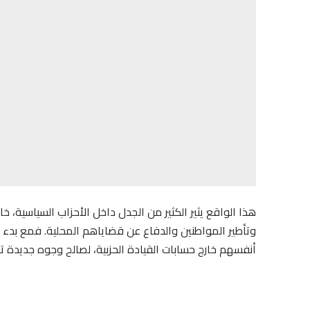
هذا الواقع يثير الكثير من الجدل داخل الأحزاب السياسية
وتأطير المواطنين والدفاع عن قضاياهم المحلية. فمع بدء مرح
أنفسهم خارج حسابات القيادة الحزبية، لصالح وجوه جديدة تم