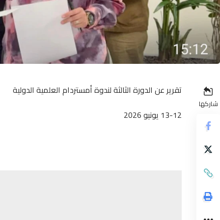
تقرير عن الدورة الثالثة لندوة أمستردام العلمية الدولية
شاركها
13-12 يونيو 2026