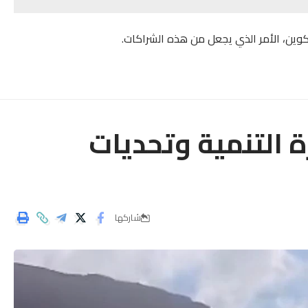
تكوين، الأمر الذي يجعل من هذه الشراكات.
ة التنمية وتحديات
شاركها