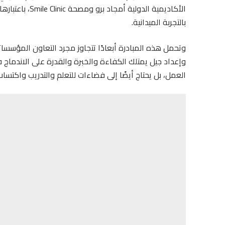
الأكاديمية الدو
بالتجربة الميدانية.
وتحمل هذه المبادرة أبعادًا تتجاوز مجرد التعاون المؤسسا
وإعداد جيل يمتلك الكفاءة والخبرة والقدرة على الاندماج 
العمل، بل يحتاج أيضًا إلى فضاءات للتعلم والتدريب واكتساب