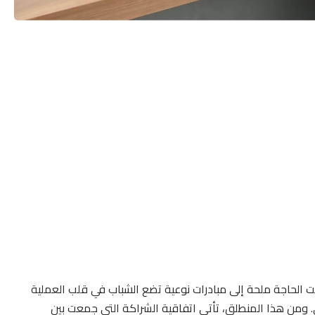
 الحاجة ملحة إلى مبادرات نوعية تضع الشباب في قلب العملية
ي. ومن هذا المنطلق، تأتي اتفاقية الشراكة التي جمعت بين