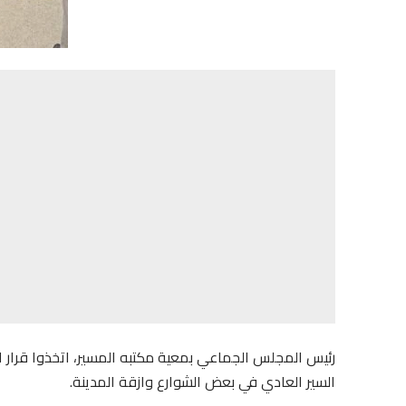
رئيس المجلس الجماعي بمعية مكتبه المسير، اتخذوا قرار 
السير العادي في بعض الشوارع وازقة المدينة.