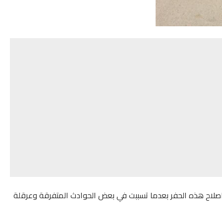
اصلاح هذه الحفر بعدما تسببت في بعض الحوادث المتفرقة وعرقلة