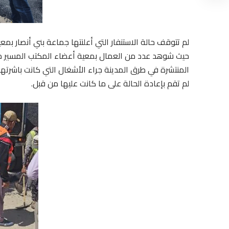
لم تتوقف حالة الاستنفار التي أعلنتها جماعة بني أنصار بم
حيث شوهد عدد من العمال بمعية أعضاء المكتب المسير مرف
المنتشرة في طرق المدينة جراء الأشغال التي كانت باشرته
لم تقم بإعادة الحالة على ما كانت عليها من قبل.