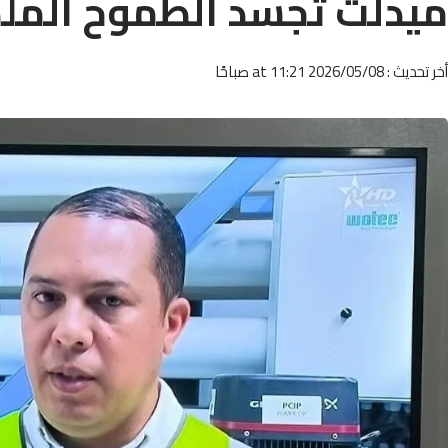
ميدلت تجسد الطموح الملك
أخر تحديث : 2026/05/08 at 11:21 صباحًا