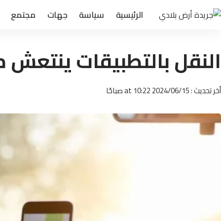
الرئيسية
سياسة
جهات
مجتمع
النقل بالتطبيقات ينتعش 
أخر تحديث : 2024/06/15 at 10:22 صباحًا