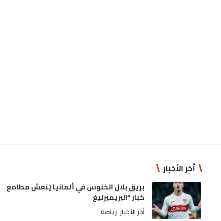
أخر الأخبار
بريق بلال الخنوس في ألمانيا يُنعش مطامع
كبار “البريميرليغ
أخر الأخبار
رياضة