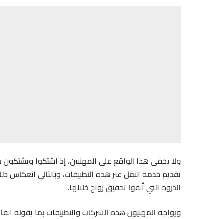
ولا يخفى هذا الواقع على المهنيين، إذ اشتكوا ويشتكون من
تقديم خدمة النقل عبر هذه التطبيقات، وبالتالي انعكاس ذل
الذروة التي ألفوا تحقيق رواج خلالها.
ويواجه المهنيون هذه الشركات والتطبيقات بما يقوله القان