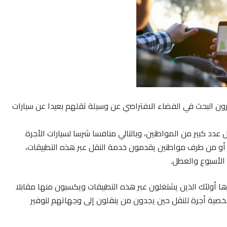
يرون البحث في الفضاء الافتراضي عن وسيلة تقلهم بعيدا عن سيارات
 عدد كبير من المواطنين، وبالتالي منافسا شرسا لسيارات الأجرة
 أو من طرف مواطنين يقدمون خدمة النقل عبر هذه التطبيقات،
الأسبوع والعطل.
ا أولئك الذين يشتغلون عبر هذه التطبيقات ويكسبون منها مقابلا
خصية أجرة للنقل حين يجدون من ينقلون إلى وجهاتهم لتوفير