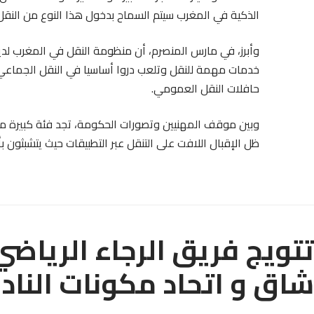
الذكية في المغرب سيتم السماح بدخول هذا النوع من النقل 
وأبرز، في مارس المنصرم، أن منظومة النقل في المغرب لدي
خدمات مهمة للنقل وتلعب دروا أساسيا في النقل الجماعي 
حافلات النقل العمومي.
وبين موقف المهنيين وتصورات الحكومة، تجد فئة كبيرة من 
ظل الإقبال اللافت على التنقل عبر التطبيقات حيث يتشبثون بأ
تتويج فريق الرجاء الرياضي
شاق و اتحاد مكونات الناد