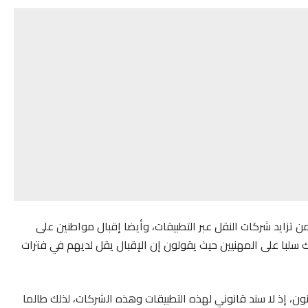
 تزايد شركات النقل عبر التطبيقات، وأيضا إقبال مواطنين على
ك سلبا على المهنيين حيث يقولون إن الإقبال يقل لديهم في فترات
ون، إذ لا سند قانوني لهذه التطبيقات وهذه الشركات، لذلك طالما