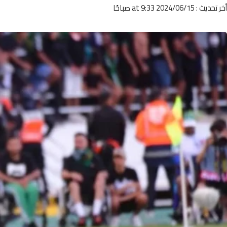
أخر تحديث : 2024/06/15 at 9:33 صباحًا