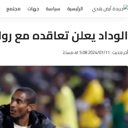
الرئيسية
سياسة
جهات
مجتمع
الوداد يعلن تعاقده مع رو
أخر تحديث : 2024/07/11 at 5:08 مساءً