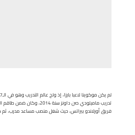
فريق أورلاندو بيراتس، حيث شغل منصب مساعد مدرب، ثم 