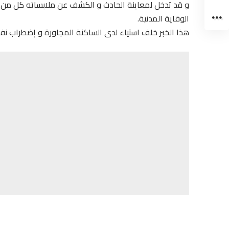
و قد تدخل لمعاينة الحادث و الكشف عن ملابساته كل من رج
الوقاية المدنية.
هذا الخبر خلف استياء لدى الساكنة المجاورة و إضطراب ن