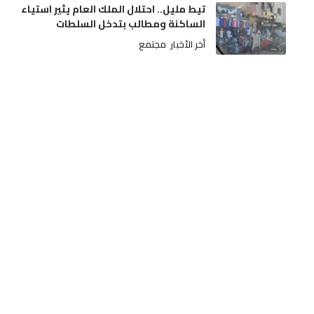
تيط مليل.. احتلال الملك العام يثير استياء
الساكنة ومطالب بتدخل السلطات
أخر الأخبار
مجتمع