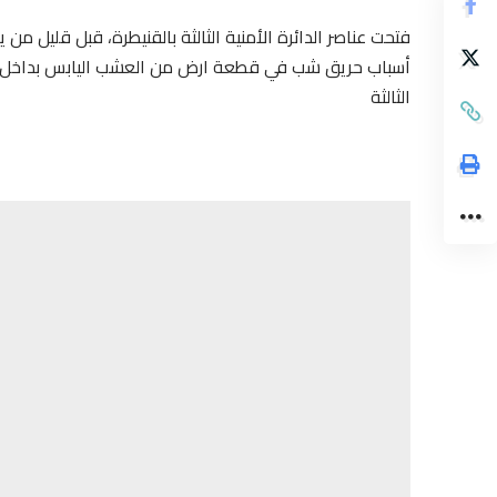
فتحت عناصر الدائرة الأمنية الثالثة بالقنيطرة، قبل قليل من 
أسباب حريق شب في قطعة ارض من العشب اليابس بداخل تانو
الثالثة