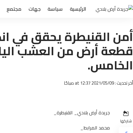
الرئيسية
سياسة
جهات
مجتمع
أمن القنيطرة يحقق في ان
قطعة أرض من العشب اليا
الخامس.
أخر تحديث : 2021/05/09 at 12:37 صباحًا
جريدة أرض بلادي_ القنيطرة_
شاركها
محمد المرابط_