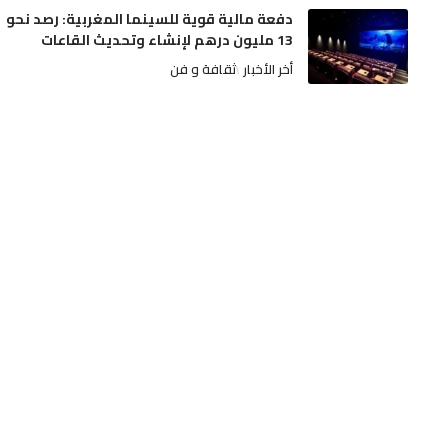
دفعة مالية قوية للسينما المغربية: رصد نحو
13 مليون درهم لإنشاء وتحديث القاعات
أخر الأخبار
ثقافة و فن