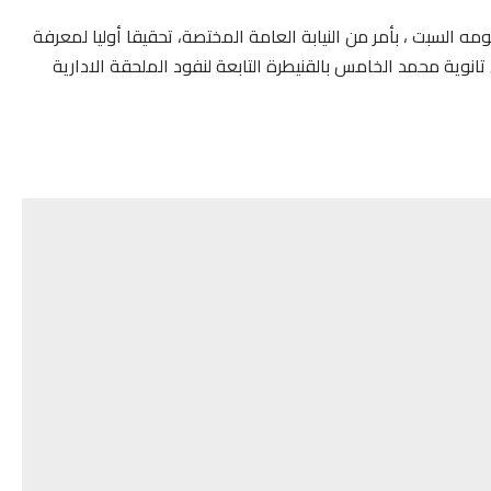
يومه السبت ، بأمر من النيابة العامة المختصة، تحقيقا أوليا لمعرفة
ية محمد الخامس بالقنيطرة التابعة لنفود الملحقة الادارية