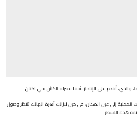
المحلية إلى عين المكان، في حين لازالت أسرة الهالك تنتظر وصول
تابة هذه الاسطر