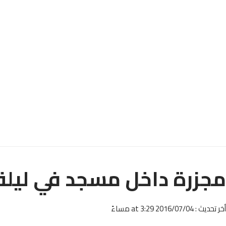
مجزرة داخل مسجد في ليلة 
أخر تحديث : 2016/07/04 at 3:29 مساءً