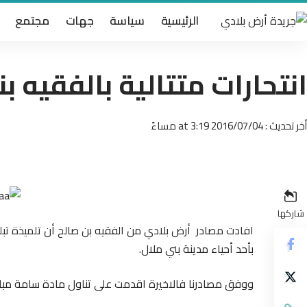
الرئيسية
سياسة
جهات
مجتمع
انتحارات متتالية بالفقيه 
أخر تحديث : 2016/07/04 at 3:19 مساءً
شاركها
بأحد أحياء مدينة بني ملال.
ووفق مصادرنا فالاخيرة اقدمت على تناول مادة سامة مباشر