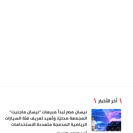
أخر الأخبار
نيسان مصر تبدأ مبيعات “نيسان ماجنيت”
المجمعة محليًا، وتُعِيد تعريف فئة السيارات
الرياضية المدمجة متعددة الاستخدامات
أخبار العالم
إقتصاد