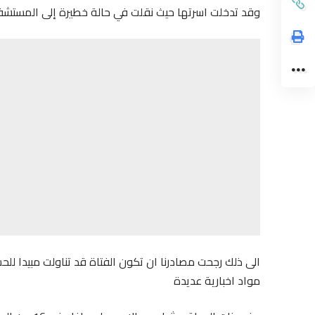
وقد تدخلت اسرتها حيث نقلت في حالة خطيرة إلى المستشفى 
الى ذلك رجحت مصادرنا ان تكون الفتاة قد تناولت مبيدا لل
مواد اخبارية عديدة