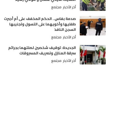
أخر الأخبار
مجتمع
صدمة بفاس.. الحكم المخفف على أم أجبرت
طفليها وأخويهما على التسول وتجنيبها
السجن النافذ
أخر الأخبار
مجتمع
الجديدة: توقيف شخصين لصلتهما بجرائم
سرقة المنازل وتصريف المسروقات
أخر الأخبار
مجتمع